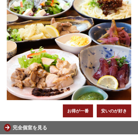
お得が一番
安いのが好き
完全個室を見る