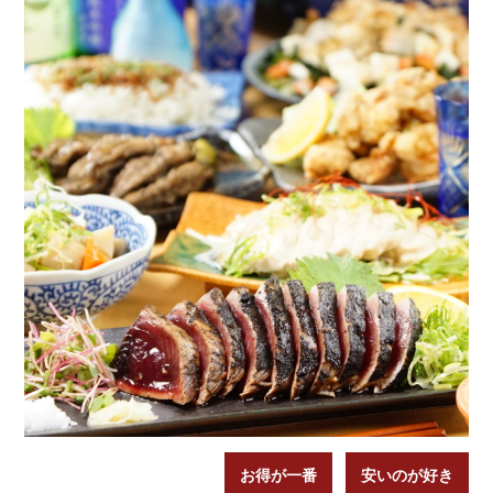
お得が一番
安いのが好き