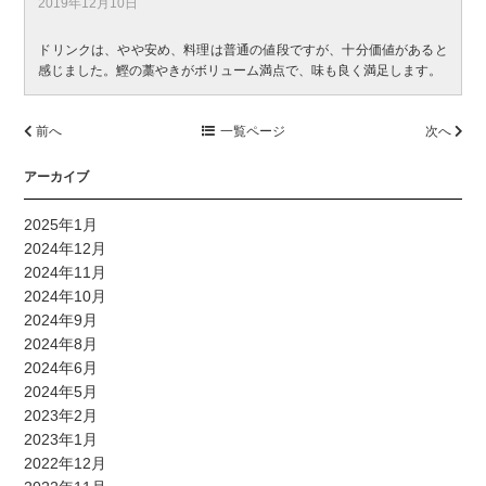
2019年12月10日
ドリンクは、やや安め、料理は普通の値段ですが、十分価値があると
感じました。鰹の藁やきがボリューム満点で、味も良く満足します。
前へ
一覧ページ
次へ
アーカイブ
2025年1月
2024年12月
2024年11月
2024年10月
2024年9月
2024年8月
2024年6月
2024年5月
2023年2月
2023年1月
2022年12月