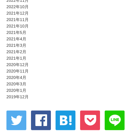
2022年11月
2022年10月
2021年12月
2021年11月
2021年10月
2021年5月
2021年4月
2021年3月
2021年2月
2021年1月
2020年12月
2020年11月
2020年4月
2020年3月
2020年1月
2019年12月