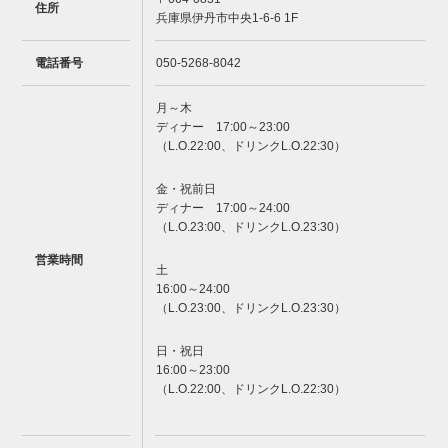
住所
兵庫県伊丹市中央1-6-6 1F
電話番号
050-5268-8042
月～木
ディナー 17:00～23:00
（L.O.22:00、ドリンクL.O.22:30）
金・祝前日
ディナー 17:00～24:00
（L.O.23:00、ドリンクL.O.23:30）
営業時間
土
16:00～24:00
（L.O.23:00、ドリンクL.O.23:30）
日・祝日
16:00～23:00
（L.O.22:00、ドリンクL.O.22:30）