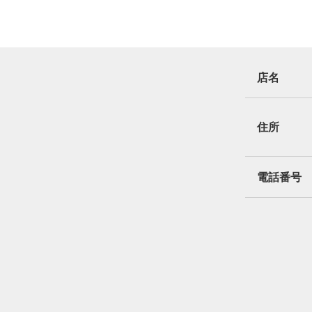
店名
住所
電話番号