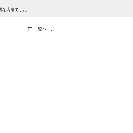
麗な店舗でした
一覧ページ