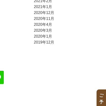
2021年2月
2021年1月
2020年12月
2020年11月
2020年4月
2020年3月
2020年1月
2019年12月
ご
予