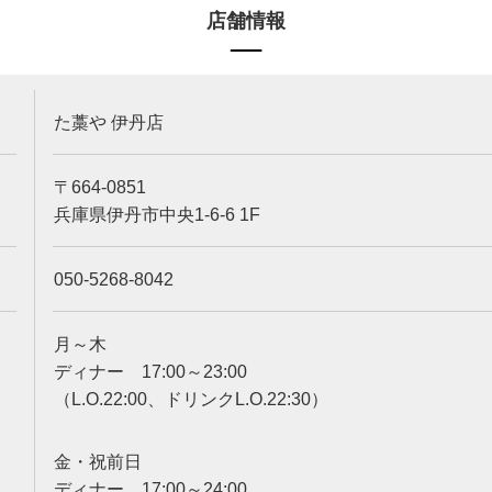
店舗情報
た藁や 伊丹店
〒664-0851
兵庫県伊丹市中央1-6-6 1F
050-5268-8042
月～木
ディナー 17:00～23:00
（L.O.22:00、ドリンクL.O.22:30）
金・祝前日
ディナー 17:00～24:00