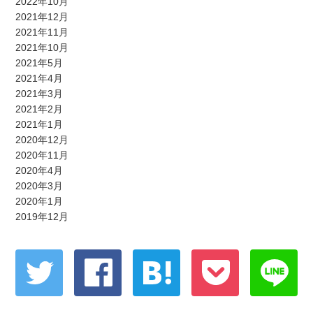
2022年10月
2021年12月
2021年11月
2021年10月
2021年5月
2021年4月
2021年3月
2021年2月
2021年1月
2020年12月
2020年11月
2020年4月
2020年3月
2020年1月
2019年12月