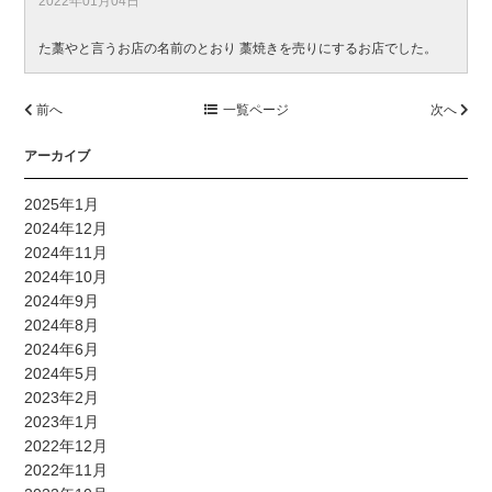
2022年01月04日
た藁やと言うお店の名前のとおり 藁焼きを売りにするお店でした。
前へ
一覧ページ
次へ
アーカイブ
2025年1月
2024年12月
2024年11月
2024年10月
2024年9月
2024年8月
2024年6月
2024年5月
2023年2月
2023年1月
2022年12月
2022年11月