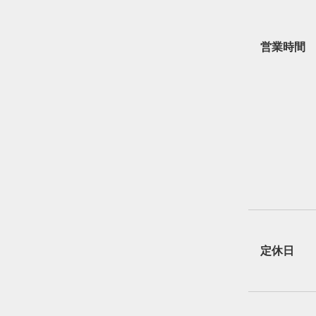
営業時間
定休日