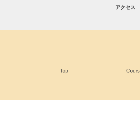
アクセス
Top
Cours