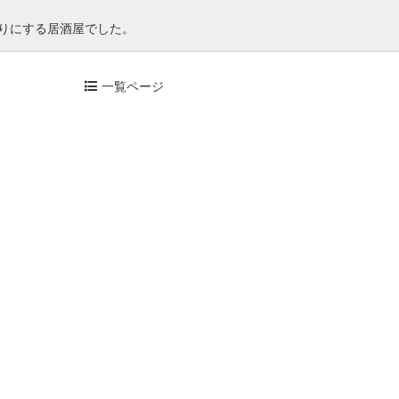
売りにする居酒屋でした。
一覧ページ