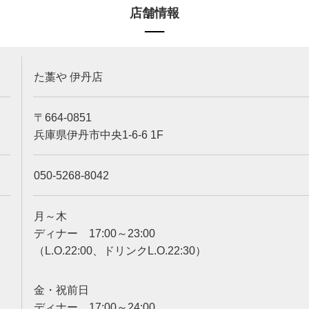
店舗情報
た藁や 伊丹店
〒664-0851
兵庫県伊丹市中央1-6-6 1F
050-5268-8042
月～木
ディナー 17:00～23:00
（L.O.22:00、ドリンクL.O.22:30）
金・祝前日
ディナー 17:00～24:00