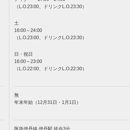
（L.O.23:00、ドリンクL.O.23:30）
土
16:00～24:00
（L.O.23:00、ドリンクL.O.23:30）
日・祝日
16:00～23:00
（L.O.22:00、ドリンクL.O.22:30）
無
年末年始（12月31日・1月1日）
阪急伊丹線 伊丹駅 徒歩3分