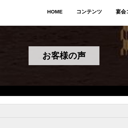
HOME
コンテンツ
宴会
お客様の声