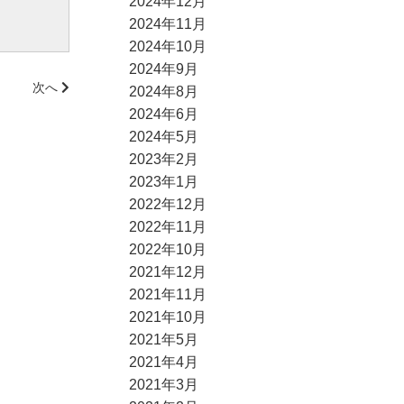
2024年12月
2024年11月
2024年10月
2024年9月
次へ
2024年8月
2024年6月
2024年5月
2023年2月
2023年1月
2022年12月
2022年11月
2022年10月
2021年12月
2021年11月
2021年10月
2021年5月
2021年4月
2021年3月