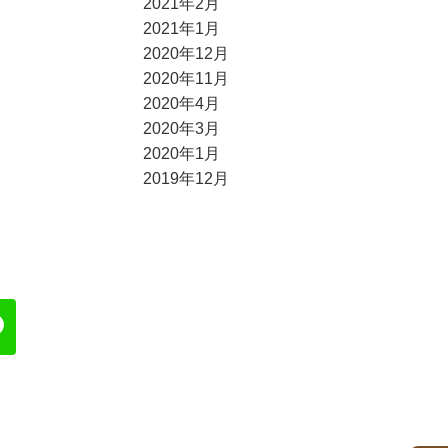
2021年2月
2021年1月
2020年12月
2020年11月
2020年4月
2020年3月
2020年1月
2019年12月