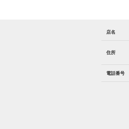
店名
住所
電話番号