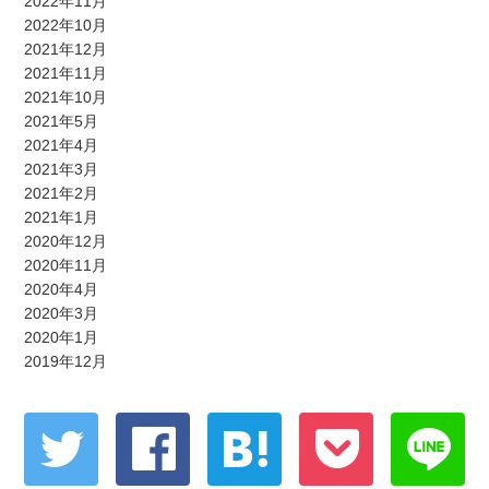
2022年11月
2022年10月
2021年12月
2021年11月
2021年10月
2021年5月
2021年4月
2021年3月
2021年2月
2021年1月
2020年12月
2020年11月
2020年4月
2020年3月
2020年1月
2019年12月