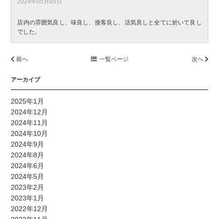
2024年05月05日
店内の雰囲気良し、味良し、接客良し、活気良しと全てに於いて良し
でした。
前へ
一覧ページ
次へ
アーカイブ
2025年1月
2024年12月
2024年11月
2024年10月
2024年9月
2024年8月
2024年6月
2024年5月
2023年2月
2023年1月
2022年12月