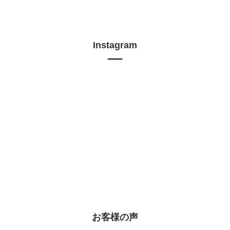
Instagram
お客様の声