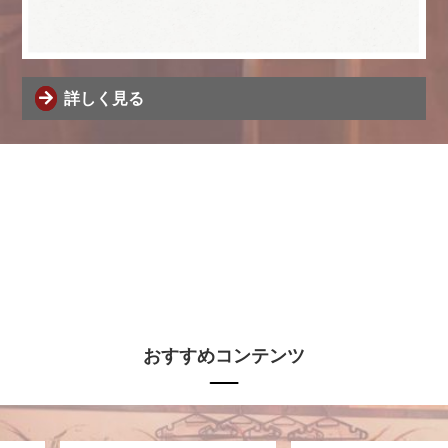
詳しく見る
おすすめコンテンツ