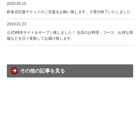
2020.05.15
飲食店応援チケットのご支援をお願い致します。※受付終了いたしました
2019.01.23
公式WEBサイトをオープン致しました！ 当店のお料理・コース、お得な情
報などを日々更新してお届け致します。
その他の記事を見る