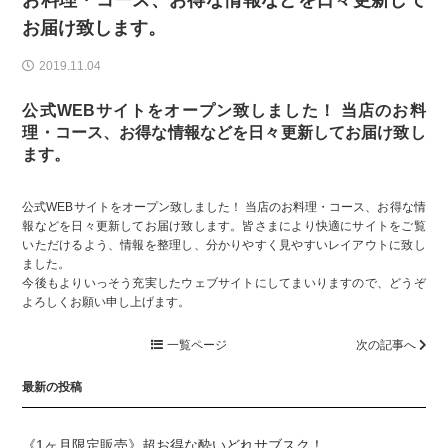
お料理・コース、お得な情報などを日々更新して
お届け致します。
2019.11.04
公式WEBサイトをオープン致しました！ 当店のお料
理・コース、お得な情報などを日々更新してお届け致し
ます。
公式WEBサイトをオープン致しました！ 当店のお料理・コース、お得な情
報などを日々更新してお届け致します。皆さまにより快適にサイトをご覧
いただけるよう、情報を整理し、分かりやすく見やすいレイアウトに致し
ました。
今後もよりいっそう充実したウェブサイトにしてまいりますので、どうぞ
よろしくお願い申し上げます。
一覧ページ
次の記事へ
最新の投稿
《1ヶ月限定販売》超お得な酔いどれサブスク！