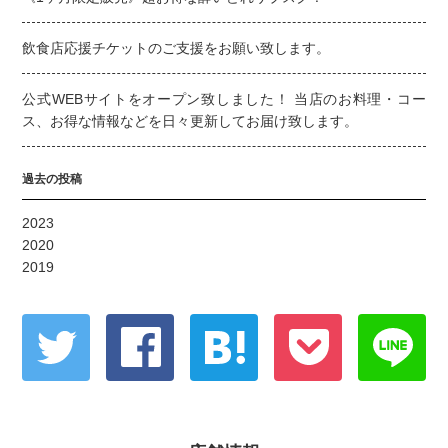
飲食店応援チケットのご支援をお願い致します。
公式WEBサイトをオープン致しました！ 当店のお料理・コー
ス、お得な情報などを日々更新してお届け致します。
過去の投稿
2023
2020
2019